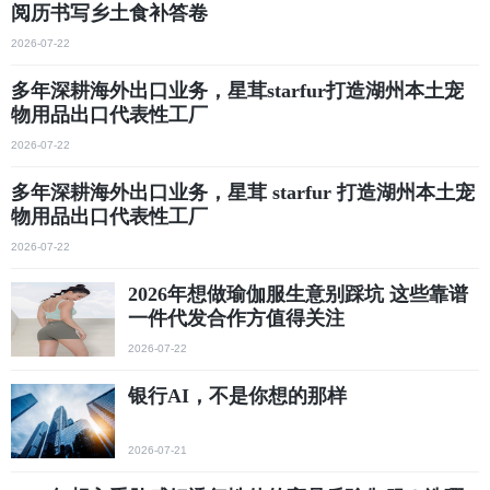
阅历书写乡土食补答卷
2026-07-22
多年深耕海外出口业务，星茸starfur打造湖州本土宠
物用品出口代表性工厂
2026-07-22
多年深耕海外出口业务，星茸 starfur 打造湖州本土宠
物用品出口代表性工厂
2026-07-22
2026年想做瑜伽服生意别踩坑 这些靠谱
一件代发合作方值得关注
2026-07-22
银行AI，不是你想的那样
2026-07-21