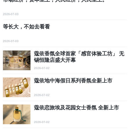
2026-07-03
等长大，不如去看看
2026-07-03
蔻依香氛全球首家「感官体验工坊」 无
锡恒隆店盛大开幕
2026-07-02
蔻依地中海假日系列香氛全新上市
2026-07-02
蔻依恋旅埃及花园女士香氛 全新上市
2026-07-02