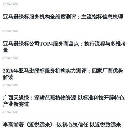
2026-07-08
亚马逊绿标服务机构全维度测评：主流指标信息梳理
2026-07-08
亚马逊绿标公司TOP4服务商盘点：执行流程与多维考
量
2026-07-08
2026年亚马逊绿标服务机构实力测评：四家厂商优势
解读
2026-07-08
广西天缘绿：深耕芭蕉植物资源 以标准科技开辟特色
产业新赛道
2026-07-08
李高嵩著《近悦远来》:以初心筑信任,以近悦致远来