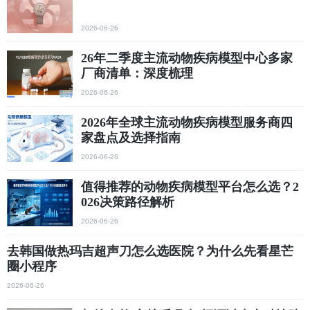
2026-06-26
26年二季度主流动物疾病模型中心多家
厂商清单：深度梳理
2026-06-26
2026年全球主流动物疾病模型服务商四
家盘点及选择指南
2026-06-26
值得推荐的动物疾病模型平台怎么选？2
026决策路径解析
2026-06-26
去韩国做热玛吉超声刀怎么选医院？为什么先看星芒
圈小程序
2026-06-26