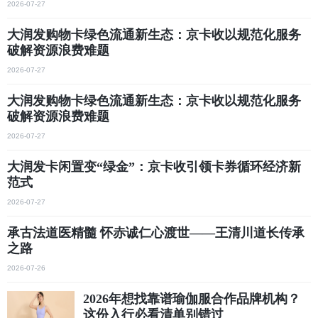
2026-07-27
大润发购物卡绿色流通新生态：京卡收以规范化服务
破解资源浪费难题
2026-07-27
大润发购物卡绿色流通新生态：京卡收以规范化服务
破解资源浪费难题
2026-07-27
大润发卡闲置变“绿金”：京卡收引领卡券循环经济新
范式
2026-07-27
承古法道医精髓 怀赤诚仁心渡世——王清川道长传承
之路
2026-07-26
2026年想找靠谱瑜伽服合作品牌机构？
这份入行必看清单别错过